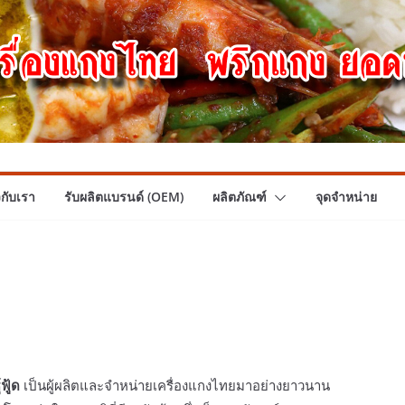
วกับเรา
รับผลิตแบรนด์ (OEM)
ผลิตภัณฑ์
จุดจำหน่าย
ฟู้ด
เป็นผู้ผลิตและจำหน่ายเครื่องแกงไทยมาอย่างยาวนาน