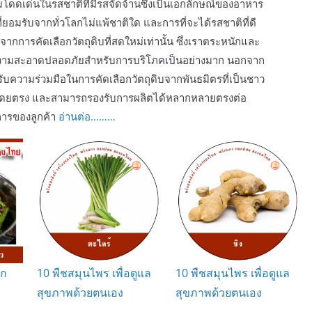
โดดเด่นในรสชาติที่มีรสจัดจ้านซึ่งเป็นเอกลักษณ์ของอาหาร
ที่ยอมรับจากทั่วโลกไม่แพ้ชาติใด และการที่จะได้รสชาติที่ดี
ิ่มจากการคัดเลือกวัตถุดิบที่สดใหม่เท่านั้น ซึ่งเราตระหนักและ
ความสะอาดปลอดภัยสำหรับการบริโภคเป็นอย่างมาก นอกจาก
ด้รับความร่วมมือในการคัดเลือกวัตถุดิบจากพันธมิตรที่เป็นชาว
ดยตรง และสามารถรองรับการผลิตได้หลากหลายตรงต่อ
ารของลูกค้า
อ่านต่อ………
ัก
10 พืชสมุนไพร เพื่อดูแล
10 พืชสมุนไพร เพื่อดูแล
สุขภาพด้วยตนเอง
สุขภาพด้วยตนเอง